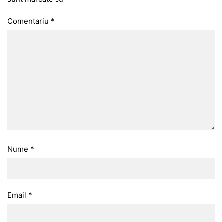
Comentariu
*
Nume
*
Email
*