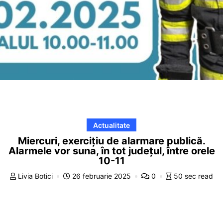
Actualitate
Miercuri, exercițiu de alarmare publică.
Alarmele vor suna, în tot județul, între orele
10-11
Livia Botici
26 februarie 2025
0
50 sec read