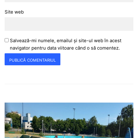
Site web
Salvează-mi numele, emailul și site-ul web în acest
navigator pentru data viitoare când o să comentez.