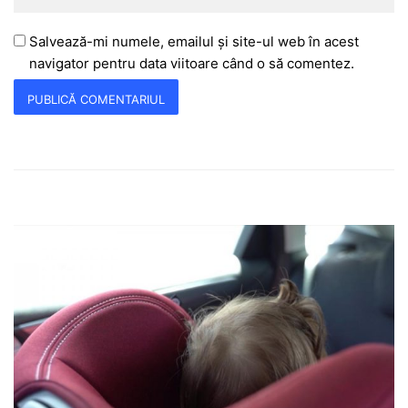
Salvează-mi numele, emailul și site-ul web în acest
navigator pentru data viitoare când o să comentez.