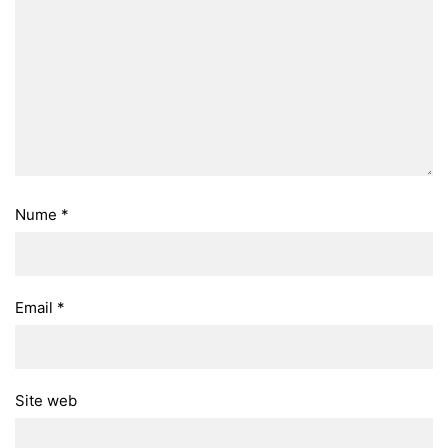
Nume
*
Email
*
Site web