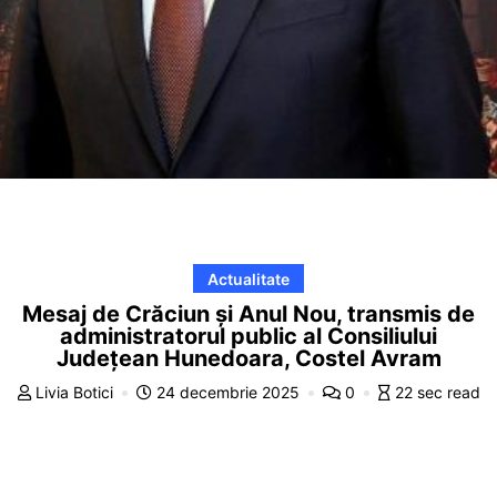
Actualitate
Mesaj de Crăciun și Anul Nou, transmis de
administratorul public al Consiliului
Județean Hunedoara, Costel Avram
Livia Botici
24 decembrie 2025
0
22 sec read