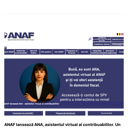
ANAF lansează ANA, asistentul virtual al contribuabililor. Un