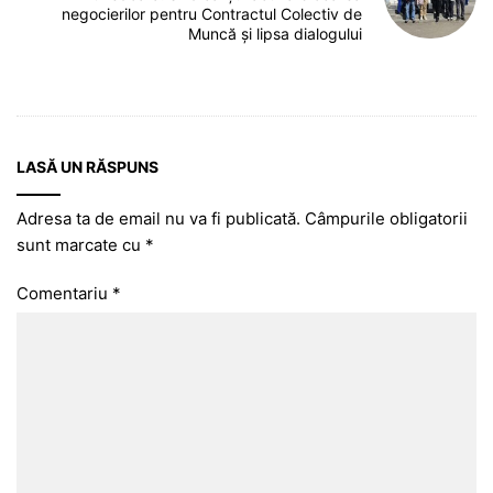
negocierilor pentru Contractul Colectiv de
Muncă și lipsa dialogului
LASĂ UN RĂSPUNS
Adresa ta de email nu va fi publicată.
Câmpurile obligatorii
sunt marcate cu
*
Comentariu
*