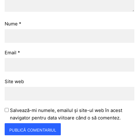
Nume
*
Email
*
Site web
Salvează-mi numele, emailul și site-ul web în acest
navigator pentru data viitoare când o să comentez.