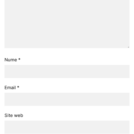
Nume
*
Email
*
Site web