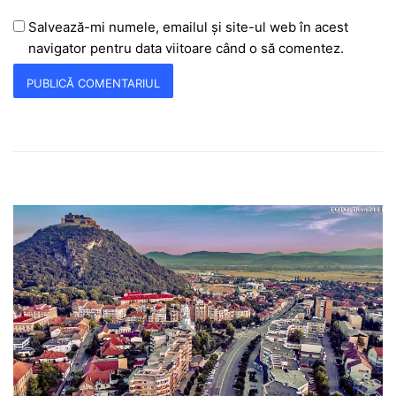
Salvează-mi numele, emailul și site-ul web în acest
navigator pentru data viitoare când o să comentez.