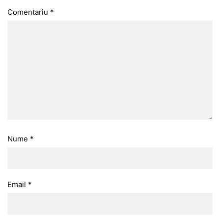
Comentariu
*
Nume
*
Email
*