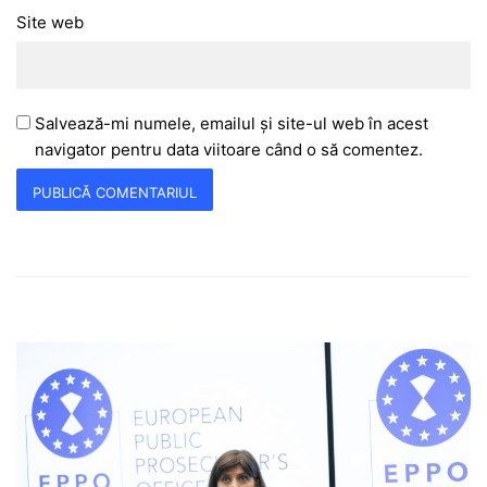
Site web
Salvează-mi numele, emailul și site-ul web în acest
navigator pentru data viitoare când o să comentez.