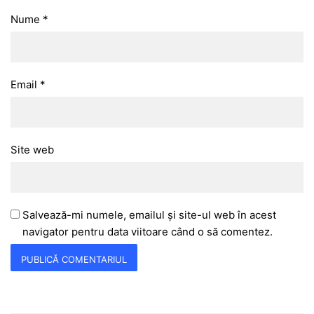
Nume
*
Email
*
Site web
Salvează-mi numele, emailul și site-ul web în acest
navigator pentru data viitoare când o să comentez.