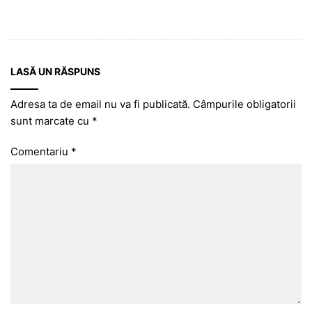
LASĂ UN RĂSPUNS
Adresa ta de email nu va fi publicată.
Câmpurile obligatorii
sunt marcate cu
*
Comentariu
*