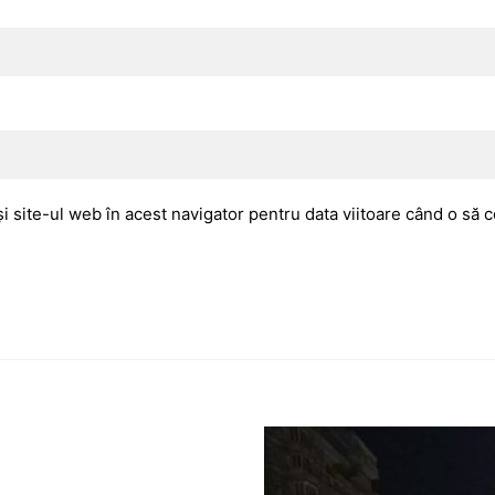
i site-ul web în acest navigator pentru data viitoare când o să