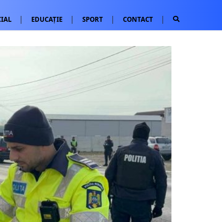
IAL
EDUCAȚIE
SPORT
CONTACT