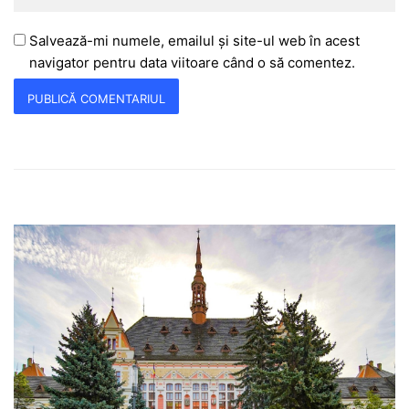
Salvează-mi numele, emailul și site-ul web în acest
navigator pentru data viitoare când o să comentez.