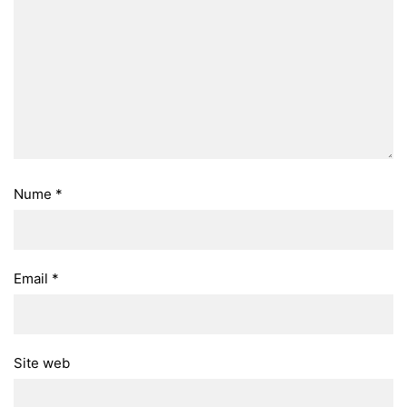
Nume
*
Email
*
Site web