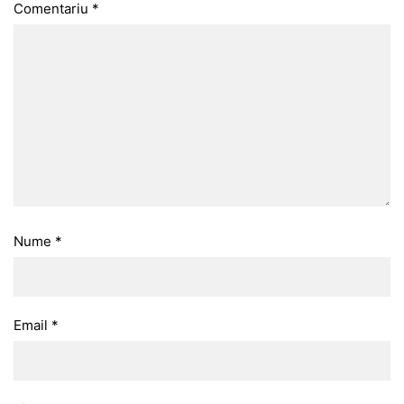
Comentariu
*
Nume
*
Email
*