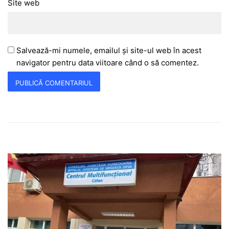
Site web
Salvează-mi numele, emailul și site-ul web în acest
navigator pentru data viitoare când o să comentez.