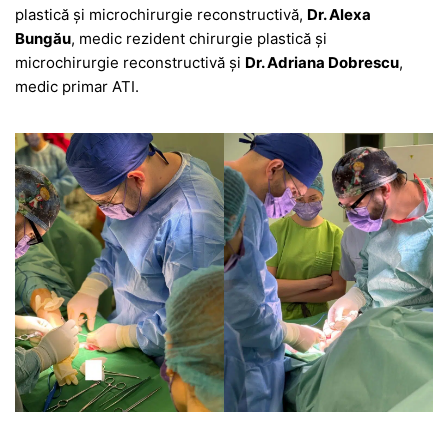
plastică și microchirurgie reconstructivă,
Dr. Alexa
Bungău
, medic rezident chirurgie plastică și
microchirurgie reconstructivă și
Dr. Adriana Dobrescu
,
medic primar ATI.