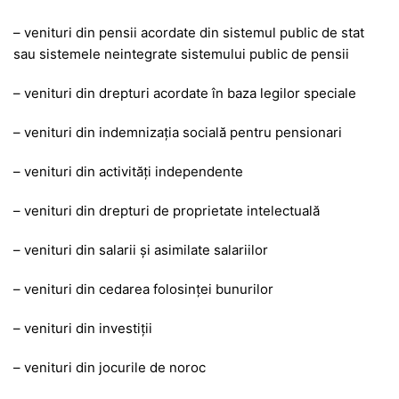
– venituri din pensii acordate din sistemul public de stat
sau sistemele neintegrate sistemului public de pensii
– venituri din drepturi acordate în baza legilor speciale
– venituri din indemnizaţia socială pentru pensionari
– venituri din activităţi independente
– venituri din drepturi de proprietate intelectuală
– venituri din salarii şi asimilate salariilor
– venituri din cedarea folosinţei bunurilor
– venituri din investiţii
– venituri din jocurile de noroc