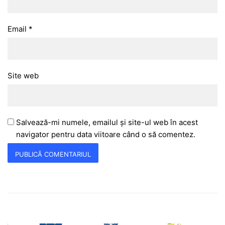
Email
*
Site web
Salvează-mi numele, emailul și site-ul web în acest
navigator pentru data viitoare când o să comentez.