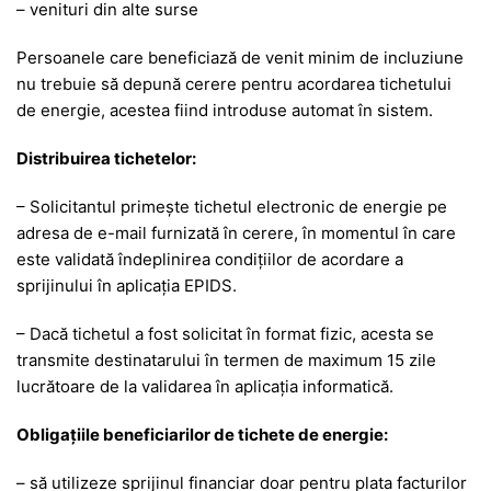
– venituri din alte surse
Persoanele care beneficiază de venit minim de incluziune
nu trebuie să depună cerere pentru acordarea tichetului
de energie, acestea fiind introduse automat în sistem.
Distribuirea tichetelor:
– Solicitantul primeşte tichetul electronic de energie pe
adresa de e-mail furnizată în cerere, în momentul în care
este validată îndeplinirea condiţiilor de acordare a
sprijinului în aplicaţia EPIDS.
– Dacă tichetul a fost solicitat în format fizic, acesta se
transmite destinatarului în termen de maximum 15 zile
lucrătoare de la validarea în aplicaţia informatică.
Obligaţiile beneficiarilor de tichete de energie:
– să utilizeze sprijinul financiar doar pentru plata facturilor