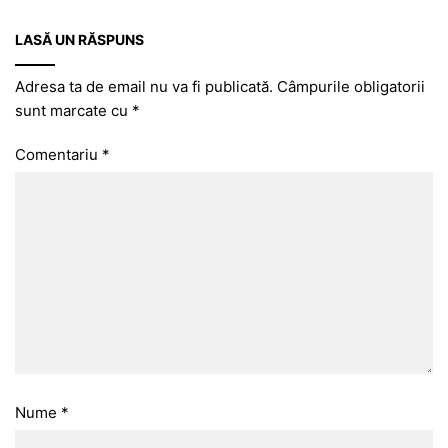
LASĂ UN RĂSPUNS
Adresa ta de email nu va fi publicată.
Câmpurile obligatorii
sunt marcate cu
*
Comentariu
*
Nume
*