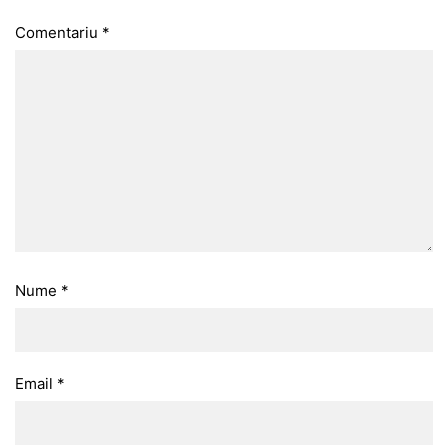
Comentariu
*
Nume
*
Email
*