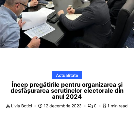
Actualitate
Încep pregătirile pentru organizarea și
desfășurarea scrutinelor electorale din
anul 2024
Livia Botici
12 decembrie 2023
0
1 min read