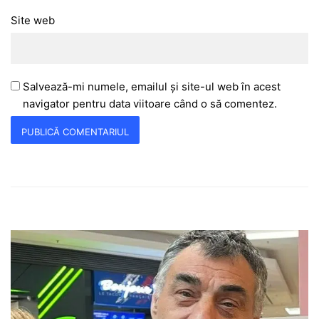
Site web
Salvează-mi numele, emailul și site-ul web în acest
navigator pentru data viitoare când o să comentez.