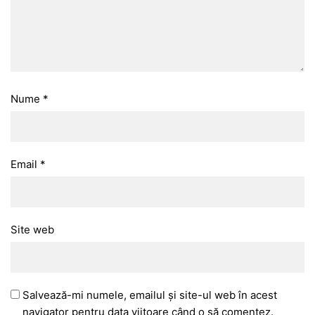
Nume
*
Email
*
Site web
Salvează-mi numele, emailul și site-ul web în acest
navigator pentru data viitoare când o să comentez.