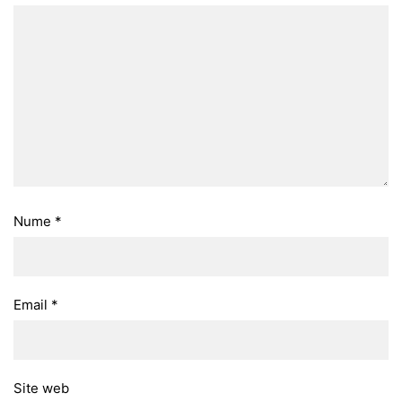
Nume
*
Email
*
Site web