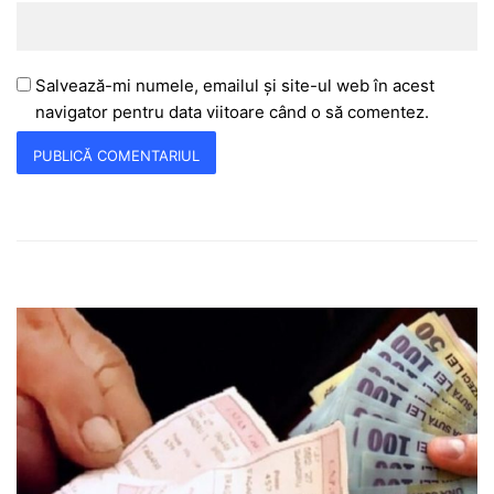
Salvează-mi numele, emailul și site-ul web în acest
navigator pentru data viitoare când o să comentez.