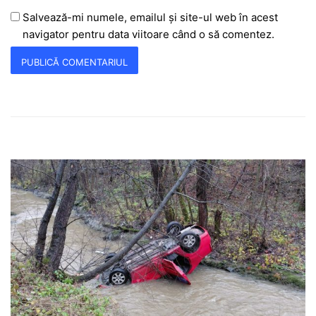
Salvează-mi numele, emailul și site-ul web în acest
navigator pentru data viitoare când o să comentez.