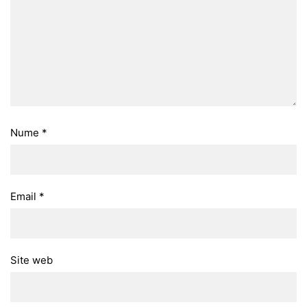
Nume
*
Email
*
Site web