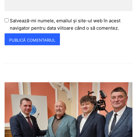
Salvează-mi numele, emailul și site-ul web în acest
navigator pentru data viitoare când o să comentez.