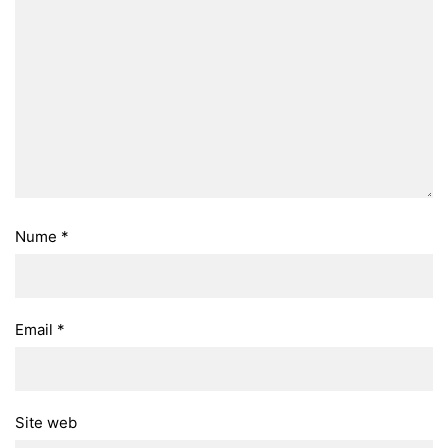
Nume
*
Email
*
Site web