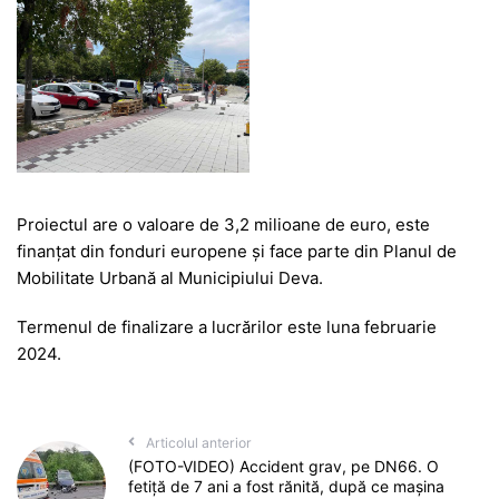
Proiectul are o valoare de 3,2 milioane de euro, este
finanțat din fonduri europene și face parte din Planul de
Mobilitate Urbană al Municipiului Deva.
Termenul de finalizare a lucrărilor este luna februarie
2024.
Articolul anterior
(FOTO-VIDEO) Accident grav, pe DN66. O
fetiță de 7 ani a fost rănită, după ce mașina