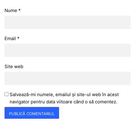
Nume
*
Email
*
Site web
Salvează-mi numele, emailul și site-ul web în acest
navigator pentru data viitoare când o să comentez.