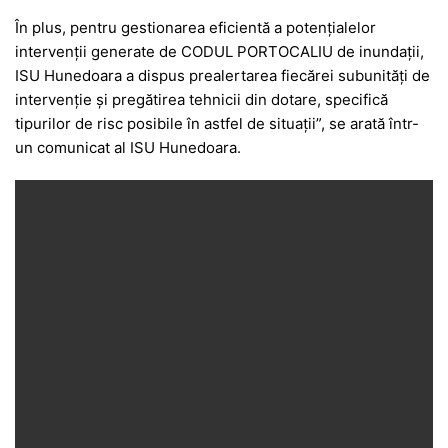
În plus, pentru gestionarea eficientă a potențialelor
intervenții generate de CODUL PORTOCALIU de inundații,
ISU Hunedoara a dispus prealertarea fiecărei subunități de
intervenție și pregătirea tehnicii din dotare, specifică
tipurilor de risc posibile în astfel de situații”, se arată într-
un comunicat al ISU Hunedoara.