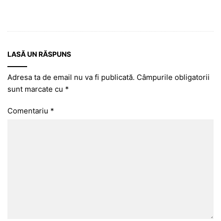
LASĂ UN RĂSPUNS
Adresa ta de email nu va fi publicată.
Câmpurile obligatorii
sunt marcate cu
*
Comentariu
*