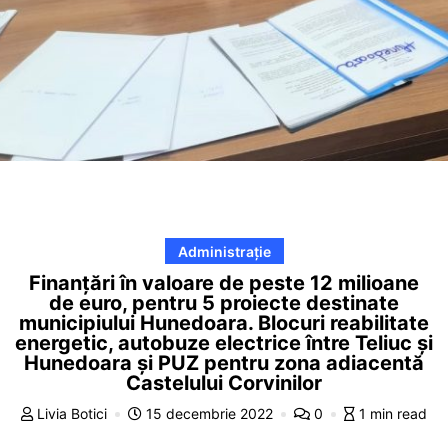
Administrație
Finanţări în valoare de peste 12 milioane
de euro, pentru 5 proiecte destinate
municipiului Hunedoara. Blocuri reabilitate
energetic, autobuze electrice între Teliuc și
Hunedoara și PUZ pentru zona adiacentă
Castelului Corvinilor
Livia Botici
15 decembrie 2022
0
1 min read