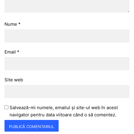
Nume
*
Email
*
Site web
Salvează-mi numele, emailul și site-ul web în acest
navigator pentru data viitoare când o să comentez.