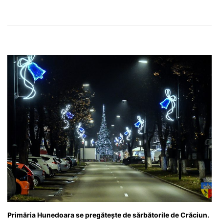
Primăria Hunedoara se pregătește de sărbătorile de Crăciun.