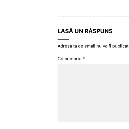
LASĂ UN RĂSPUNS
Adresa ta de email nu va fi publicat
Comentariu
*