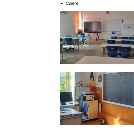
Cuiere