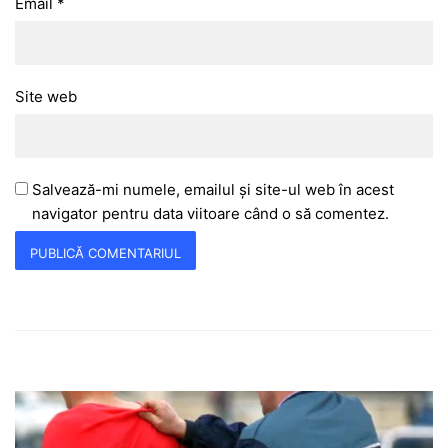
Email
*
Site web
Salvează-mi numele, emailul și site-ul web în acest
navigator pentru data viitoare când o să comentez.