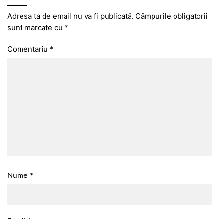
Adresa ta de email nu va fi publicată.
Câmpurile obligatorii
sunt marcate cu
*
Comentariu
*
Nume
*