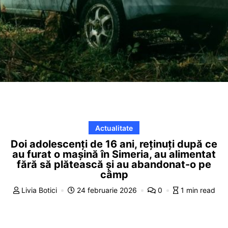
Actualitate
Doi adolescenți de 16 ani, reținuți după ce
au furat o mașină în Simeria, au alimentat
fără să plătească și au abandonat-o pe
câmp
Livia Botici
24 februarie 2026
0
1 min read