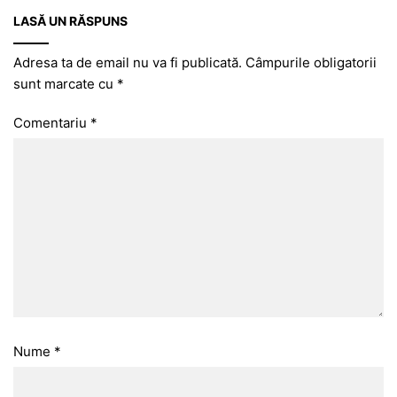
LASĂ UN RĂSPUNS
Adresa ta de email nu va fi publicată.
Câmpurile obligatorii
sunt marcate cu
*
Comentariu
*
Nume
*