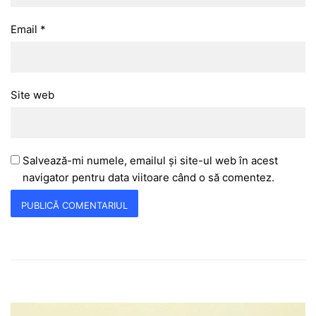
Email
*
Site web
Salvează-mi numele, emailul și site-ul web în acest
navigator pentru data viitoare când o să comentez.