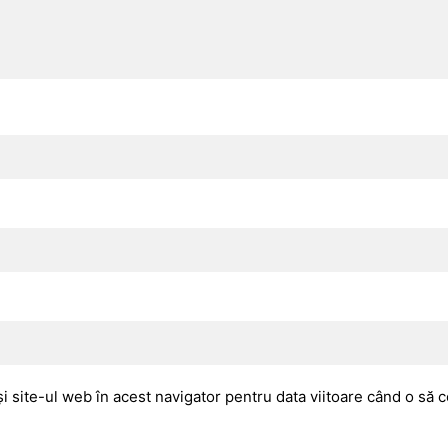
i site-ul web în acest navigator pentru data viitoare când o să