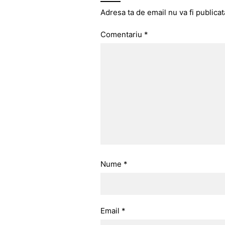
Adresa ta de email nu va fi publicat
Comentariu
*
Nume
*
Email
*