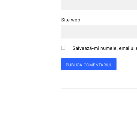
Site web
Salvează-mi numele, emailul ș