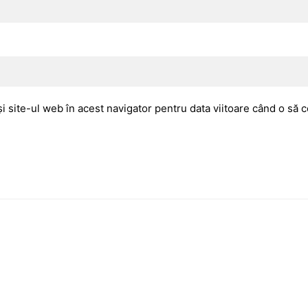
i site-ul web în acest navigator pentru data viitoare când o să