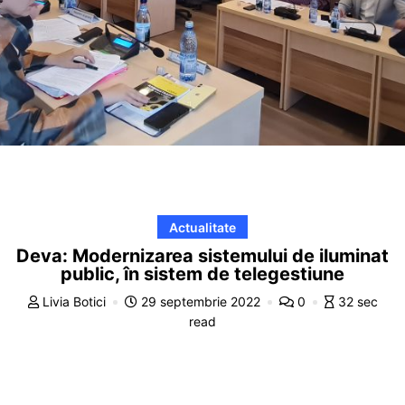
Actualitate
Deva: Modernizarea sistemului de iluminat
public, în sistem de telegestiune
Livia Botici
29 septembrie 2022
0
32 sec
read