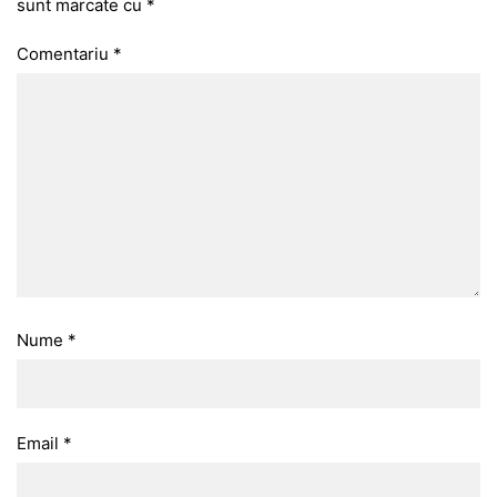
sunt marcate cu
*
Comentariu
*
Nume
*
Email
*