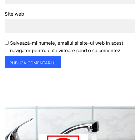
Site web
Salvează-mi numele, emailul și site-ul web în acest
navigator pentru data viitoare când o să comentez.