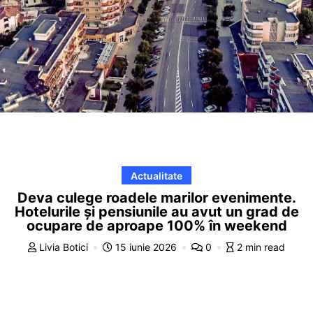
Actualitate
Deva culege roadele marilor evenimente.
Hotelurile și pensiunile au avut un grad de
ocupare de aproape 100% în weekend
Livia Botici
15 iunie 2026
0
2 min read