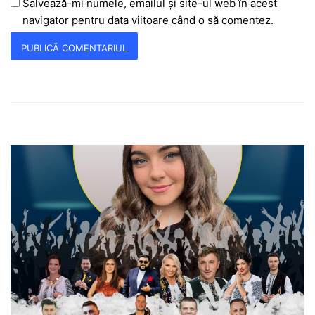
Salvează-mi numele, emailul și site-ul web în acest
navigator pentru data viitoare când o să comentez.