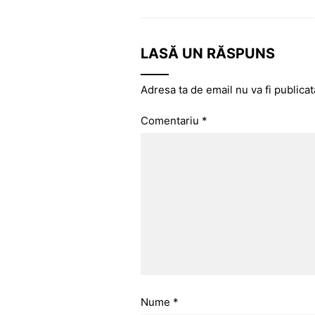
LASĂ UN RĂSPUNS
Adresa ta de email nu va fi publicat
Comentariu
*
Nume
*