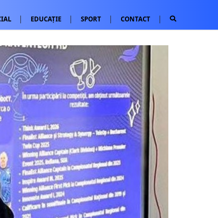
IAL
EDUCAȚIE
SPORT
CONTACT