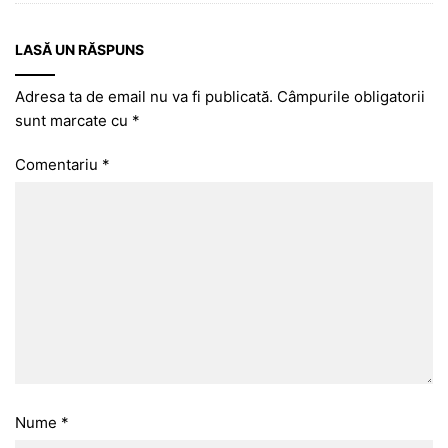
LASĂ UN RĂSPUNS
Adresa ta de email nu va fi publicată.
Câmpurile obligatorii
sunt marcate cu
*
Comentariu
*
Nume
*