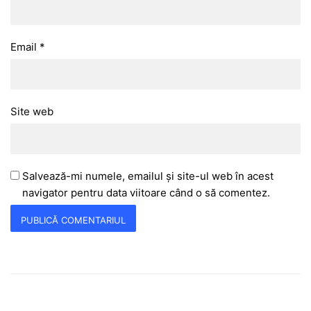
Email
*
Site web
Salvează-mi numele, emailul și site-ul web în acest
navigator pentru data viitoare când o să comentez.