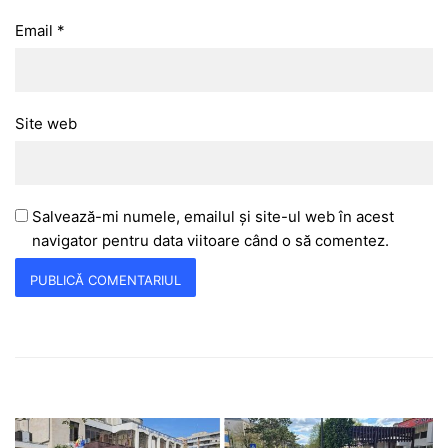
Email
*
Site web
Salvează-mi numele, emailul și site-ul web în acest
navigator pentru data viitoare când o să comentez.