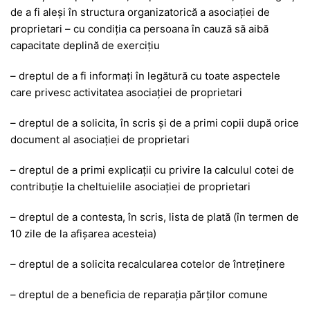
de a fi aleşi în structura organizatorică a asociației de
proprietari – cu condiţia ca persoana în cauză să aibă
capacitate deplină de exercițiu
– dreptul de a fi informaţi în legătură cu toate aspectele
care privesc activitatea asociației de proprietari
– dreptul de a solicita, în scris și de a primi copii după orice
document al asociației de proprietari
– dreptul de a primi explicaţii cu privire la calculul cotei de
contribuţie la cheltuielile asociaţiei de proprietari
– dreptul de a contesta, în scris, lista de plată (în termen de
10 zile de la afișarea acesteia)
– dreptul de a solicita recalcularea cotelor de întreținere
– dreptul de a beneficia de reparația părților comune