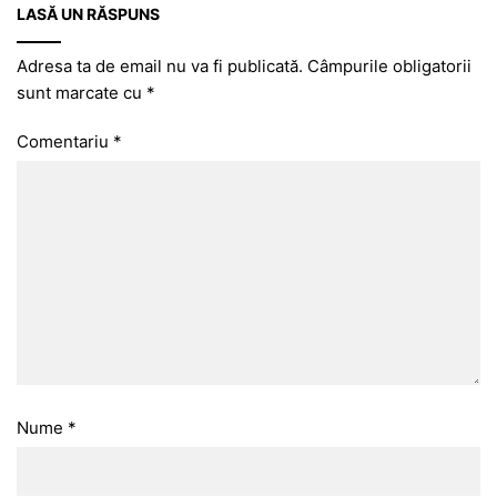
LASĂ UN RĂSPUNS
Adresa ta de email nu va fi publicată.
Câmpurile obligatorii
sunt marcate cu
*
Comentariu
*
Nume
*