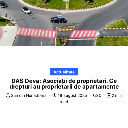
Actualitate
DAS Deva: Asociaţii de proprietari. Ce
drepturi au proprietarii de apartamente
Stiri din Hunedoara
18 august 2025
0
2 min
read