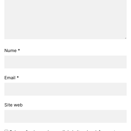
Nume
*
Email
*
Site web