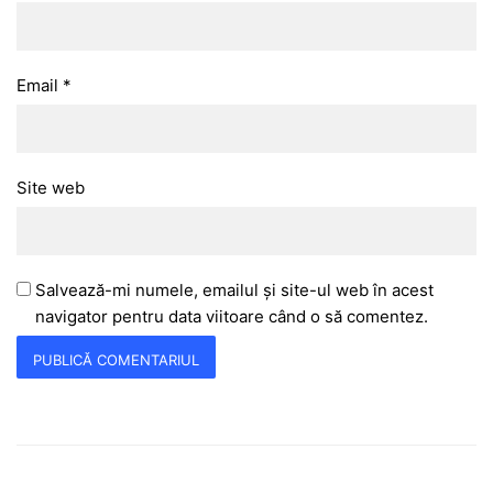
Email
*
Site web
Salvează-mi numele, emailul și site-ul web în acest
navigator pentru data viitoare când o să comentez.