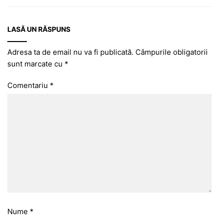
LASĂ UN RĂSPUNS
Adresa ta de email nu va fi publicată.
Câmpurile obligatorii
sunt marcate cu
*
Comentariu
*
Nume
*