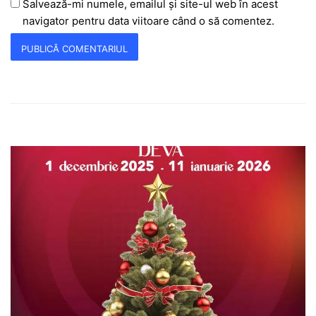
Salvează-mi numele, emailul și site-ul web în acest
navigator pentru data viitoare când o să comentez.