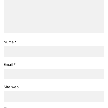
Nume
*
Email
*
Site web