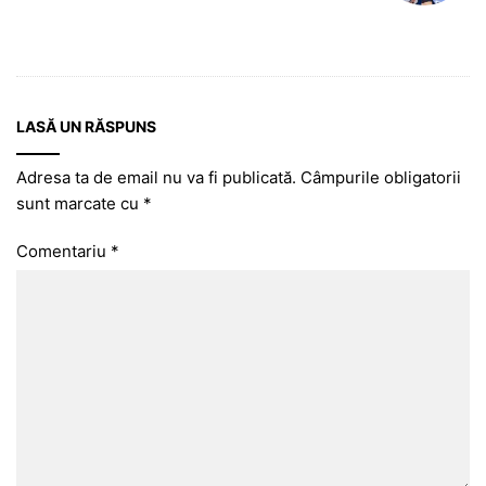
LASĂ UN RĂSPUNS
Adresa ta de email nu va fi publicată.
Câmpurile obligatorii
sunt marcate cu
*
Comentariu
*