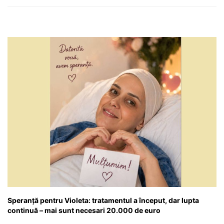
Speranță pentru Violeta: tratamentul a început, dar lupta
continuă – mai sunt necesari 20.000 de euro