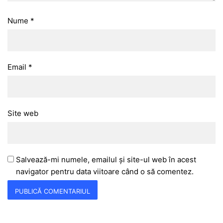
Nume
*
Email
*
Site web
Salvează-mi numele, emailul și site-ul web în acest
navigator pentru data viitoare când o să comentez.