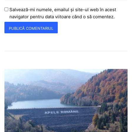
Salvează-mi numele, emailul și site-ul web în acest
navigator pentru data viitoare când o să comentez.