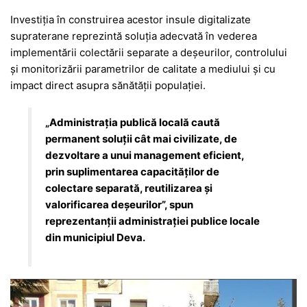
Investiția în construirea acestor insule digitalizate
supraterane reprezintă soluția adecvată în vederea
implementării colectării separate a deșeurilor, controlului
și monitorizării parametrilor de calitate a mediului și cu
impact direct asupra sănătății populației.
„Administrația publică locală caută
permanent soluții cât mai civilizate, de
dezvoltare a unui management eficient,
prin suplimentarea capacităților de
colectare separată, reutilizarea și
valorificarea deșeurilor”, spun
reprezentanții administrației publice locale
din municipiul Deva.