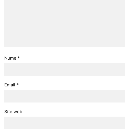
Nume
*
Email
*
Site web