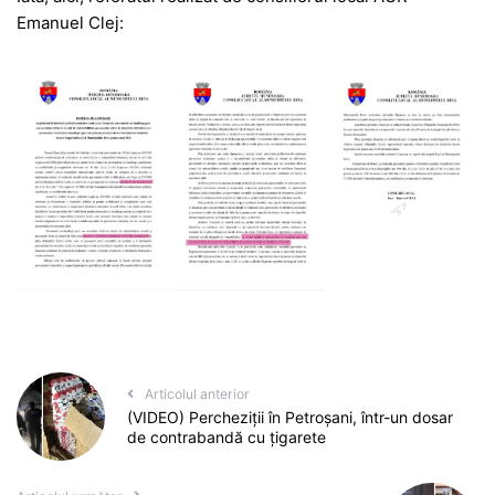
Emanuel Clej:
Articolul anterior
(VIDEO) Percheziții în Petroșani, într-un dosar
de contrabandă cu țigarete