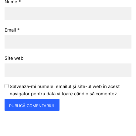
Nume
*
Email
*
Site web
Salvează-mi numele, emailul și site-ul web în acest
navigator pentru data viitoare când o să comentez.