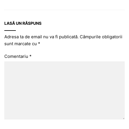
LASĂ UN RĂSPUNS
Adresa ta de email nu va fi publicată.
Câmpurile obligatorii
sunt marcate cu
*
Comentariu
*