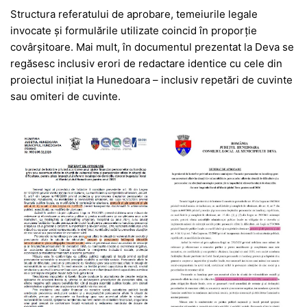
Structura referatului de aprobare, temeiurile legale
invocate și formulările utilizate coincid în proporție
covârșitoare. Mai mult, în documentul prezentat la Deva se
regăsesc inclusiv erori de redactare identice cu cele din
proiectul inițiat la Hunedoara – inclusiv repetări de cuvinte
sau omiteri de cuvinte.