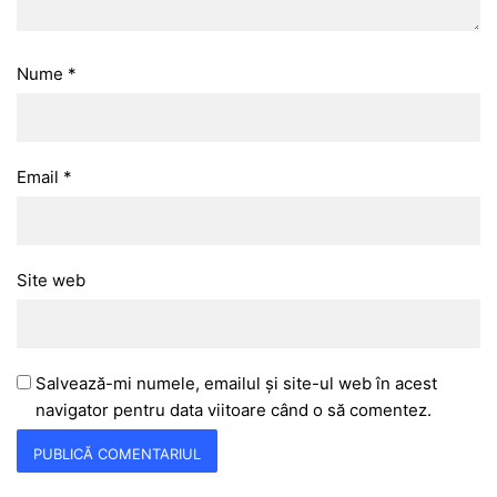
Nume
*
Email
*
Site web
Salvează-mi numele, emailul și site-ul web în acest
navigator pentru data viitoare când o să comentez.