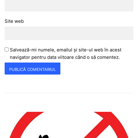
Site web
Salvează-mi numele, emailul și site-ul web în acest
navigator pentru data viitoare când o să comentez.