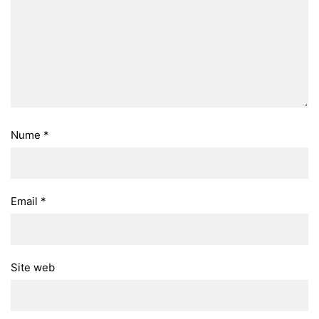
Nume
*
Email
*
Site web