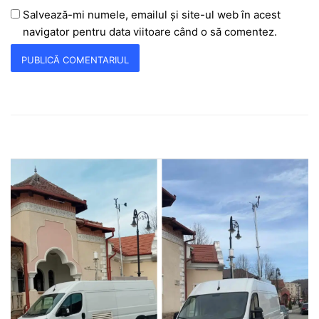
Salvează-mi numele, emailul și site-ul web în acest
navigator pentru data viitoare când o să comentez.