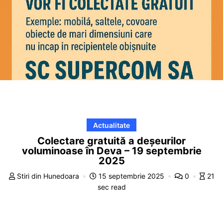
Actualitate
Colectare gratuită a deșeurilor
voluminoase în Deva – 19 septembrie
2025
Stiri din Hunedoara
15 septembrie 2025
0
21
sec read