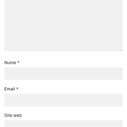
Nume
*
Email
*
Site web