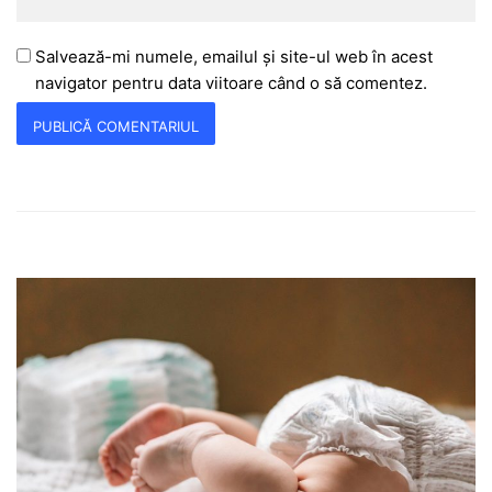
Salvează-mi numele, emailul și site-ul web în acest
navigator pentru data viitoare când o să comentez.