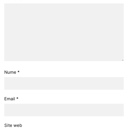
Nume
*
Email
*
Site web