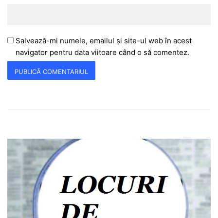
Salvează-mi numele, emailul și site-ul web în acest
navigator pentru data viitoare când o să comentez.