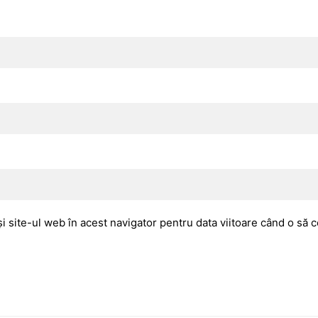
i site-ul web în acest navigator pentru data viitoare când o să