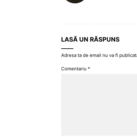
LASĂ UN RĂSPUNS
Adresa ta de email nu va fi publicat
Comentariu
*