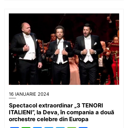
16 IANUARIE 2024
Spectacol extraordinar „3 TENORI
ITALIENI”, la Deva, în compania a două
orchestre celebre din Europa