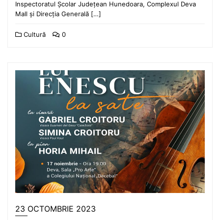
Inspectoratul Școlar Județean Hunedoara, Complexul Deva
Mall și Direcția Generală […]
Cultură
0
23 OCTOMBRIE 2023