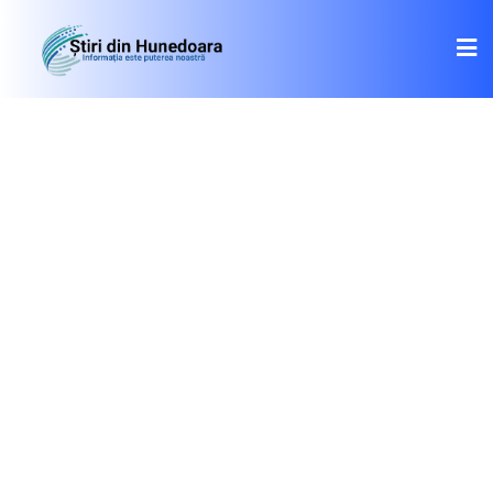
Skip
to
content