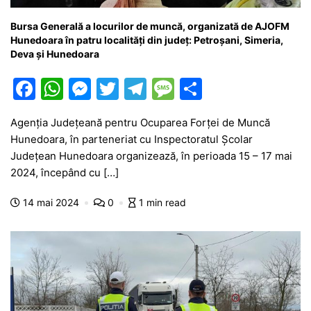
Bursa Generală a locurilor de muncă, organizată de AJOFM
Hunedoara în patru localități din județ: Petroșani, Simeria,
Deva și Hunedoara
F
W
M
T
T
M
P
a
h
e
w
el
e
ar
Agenţia Judeţeană pentru Ocuparea Forţei de Muncă
c
at
s
itt
e
s
ta
Hunedoara, în parteneriat cu Inspectoratul Școlar
e
s
s
er
gr
s
je
Județean Hunedoara organizează, în perioada 15 – 17 mai
b
A
e
a
a
a
2024, începând cu […]
o
p
n
m
g
z
14 mai 2024
0
1 min read
o
p
g
e
ă
k
er