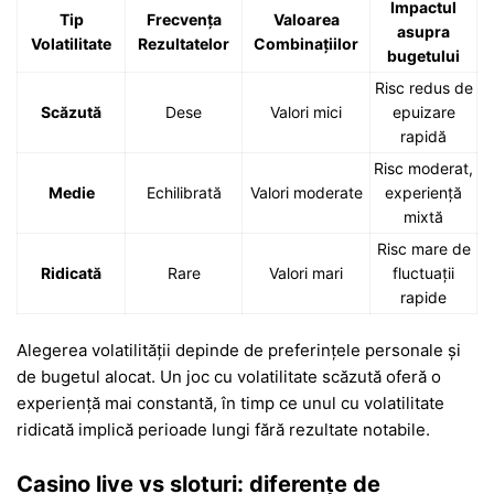
Impactul
Tip
Frecvența
Valoarea
asupra
Volatilitate
Rezultatelor
Combinațiilor
bugetului
Risc redus de
Scăzută
Dese
Valori mici
epuizare
rapidă
Risc moderat,
Medie
Echilibrată
Valori moderate
experiență
mixtă
Risc mare de
Ridicată
Rare
Valori mari
fluctuații
rapide
Alegerea volatilității depinde de preferințele personale și
de bugetul alocat. Un joc cu volatilitate scăzută oferă o
experiență mai constantă, în timp ce unul cu volatilitate
ridicată implică perioade lungi fără rezultate notabile.
Casino live vs sloturi: diferențe de