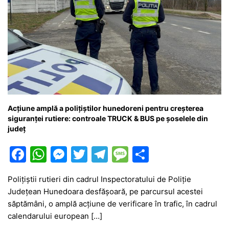
Acțiune amplă a polițiștilor hunedoreni pentru creșterea
siguranței rutiere: controale TRUCK & BUS pe șoselele din
județ
F
W
M
T
T
M
P
a
h
e
w
el
e
ar
Polițiștii rutieri din cadrul Inspectoratului de Poliție
c
at
s
itt
e
s
ta
Județean Hunedoara desfășoară, pe parcursul acestei
e
s
s
er
gr
s
je
săptămâni, o amplă acțiune de verificare în trafic, în cadrul
b
A
e
a
a
a
calendarului european […]