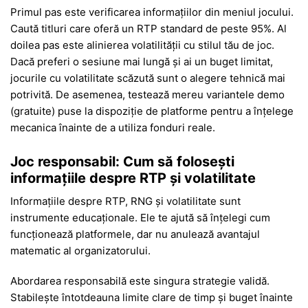
Primul pas este verificarea informațiilor din meniul jocului.
Caută titluri care oferă un RTP standard de peste 95%. Al
doilea pas este alinierea volatilității cu stilul tău de joc.
Dacă preferi o sesiune mai lungă și ai un buget limitat,
jocurile cu volatilitate scăzută sunt o alegere tehnică mai
potrivită. De asemenea, testează mereu variantele demo
(gratuite) puse la dispoziție de platforme pentru a înțelege
mecanica înainte de a utiliza fonduri reale.
Joc responsabil: Cum să folosești
informațiile despre RTP și volatilitate
Informațiile despre RTP, RNG și volatilitate sunt
instrumente educaționale. Ele te ajută să înțelegi cum
funcționează platformele, dar nu anulează avantajul
matematic al organizatorului.
Abordarea responsabilă este singura strategie validă.
Stabilește întotdeauna limite clare de timp și buget înainte