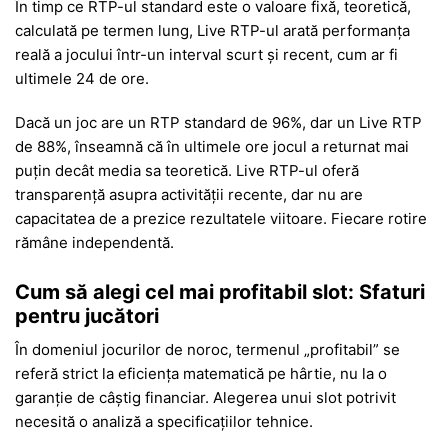
În timp ce RTP-ul standard este o valoare fixă, teoretică,
calculată pe termen lung, Live RTP-ul arată performanța
reală a jocului într-un interval scurt și recent, cum ar fi
ultimele 24 de ore.
Dacă un joc are un RTP standard de 96%, dar un Live RTP
de 88%, înseamnă că în ultimele ore jocul a returnat mai
puțin decât media sa teoretică. Live RTP-ul oferă
transparență asupra activității recente, dar nu are
capacitatea de a prezice rezultatele viitoare. Fiecare rotire
rămâne independentă.
Cum să alegi cel mai profitabil slot: Sfaturi
pentru jucători
În domeniul jocurilor de noroc, termenul „profitabil” se
referă strict la eficiența matematică pe hârtie, nu la o
garanție de câștig financiar. Alegerea unui slot potrivit
necesită o analiză a specificațiilor tehnice.