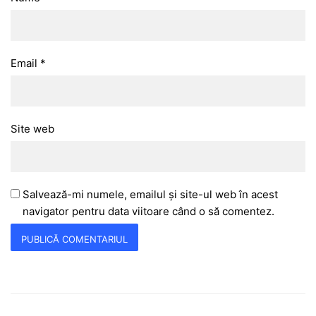
Email
*
Site web
Salvează-mi numele, emailul și site-ul web în acest
navigator pentru data viitoare când o să comentez.