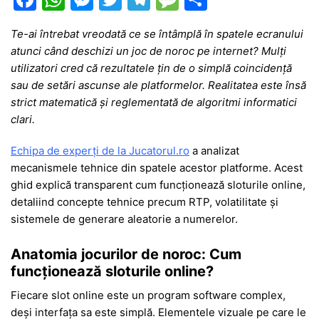
a
h
e
w
el
e
ar
Te-ai întrebat vreodată ce se întâmplă în spatele ecranului
c
at
s
itt
e
s
ta
atunci când deschizi un joc de noroc pe internet? Mulți
e
s
s
er
gr
s
je
utilizatori cred că rezultatele țin de o simplă coincidență
b
A
e
a
a
a
sau de setări ascunse ale platformelor. Realitatea este însă
strict matematică și reglementată de algoritmi informatici
o
p
n
m
g
z
clari.
o
p
g
e
ă
Echipa de experți de la Jucatorul.ro
a analizat
k
er
mecanismele tehnice din spatele acestor platforme. Acest
ghid explică transparent cum funcționează sloturile online,
detaliind concepte tehnice precum RTP, volatilitate și
sistemele de generare aleatorie a numerelor.
Anatomia jocurilor de noroc: Cum
funcționează sloturile online?
Fiecare slot online este un program software complex,
deși interfața sa este simplă. Elementele vizuale pe care le