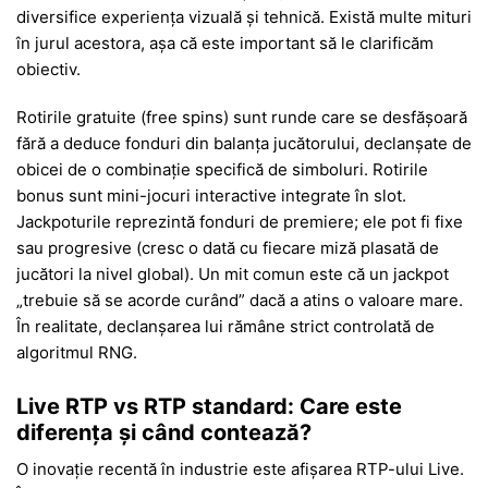
diversifice experiența vizuală și tehnică. Există multe mituri
în jurul acestora, așa că este important să le clarificăm
obiectiv.
Rotirile gratuite (free spins) sunt runde care se desfășoară
fără a deduce fonduri din balanța jucătorului, declanșate de
obicei de o combinație specifică de simboluri. Rotirile
bonus sunt mini-jocuri interactive integrate în slot.
Jackpoturile reprezintă fonduri de premiere; ele pot fi fixe
sau progresive (cresc o dată cu fiecare miză plasată de
jucători la nivel global). Un mit comun este că un jackpot
„trebuie să se acorde curând” dacă a atins o valoare mare.
În realitate, declanșarea lui rămâne strict controlată de
algoritmul RNG.
Live RTP vs RTP standard: Care este
diferența și când contează?
O inovație recentă în industrie este afișarea RTP-ului Live.