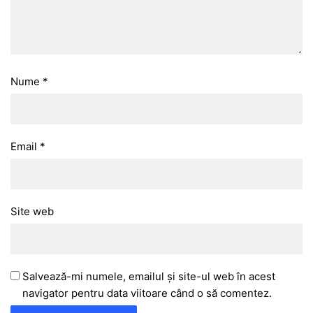
Nume
*
Email
*
Site web
Salvează-mi numele, emailul și site-ul web în acest
navigator pentru data viitoare când o să comentez.