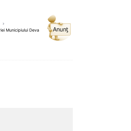
iei Municipiului Deva