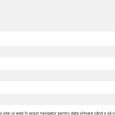
i site-ul web în acest navigator pentru data viitoare când o să