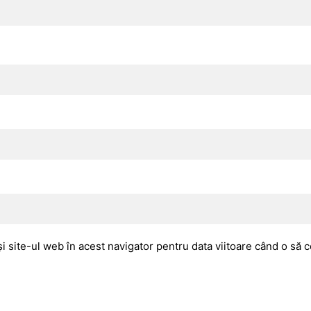
i site-ul web în acest navigator pentru data viitoare când o să