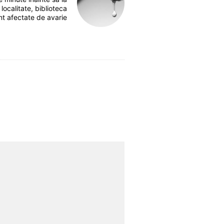
 localitate, biblioteca
nt afectate de avarie