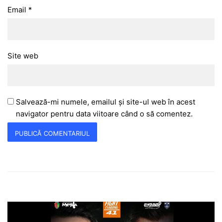
Email
*
Site web
Salvează-mi numele, emailul și site-ul web în acest
navigator pentru data viitoare când o să comentez.