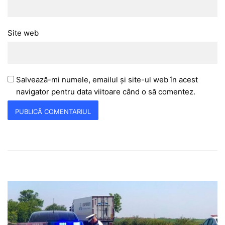
Site web
Salvează-mi numele, emailul și site-ul web în acest
navigator pentru data viitoare când o să comentez.