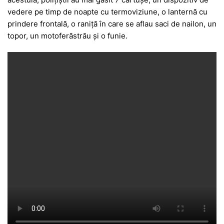
vedere pe timp de noapte cu termoviziune, o lanternă cu
prindere frontală, o raniță în care se aflau saci de nailon, un
topor, un motoferăstrău și o funie.