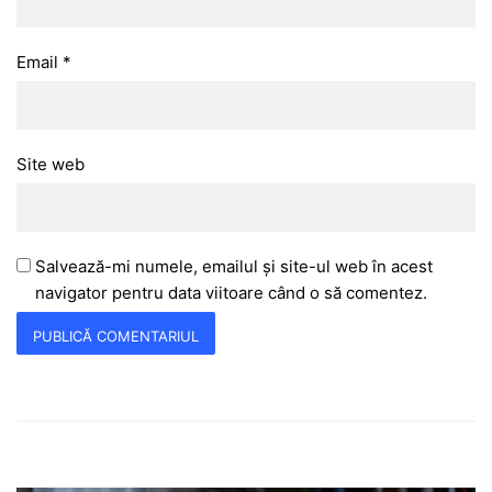
Email
*
Site web
Salvează-mi numele, emailul și site-ul web în acest
navigator pentru data viitoare când o să comentez.