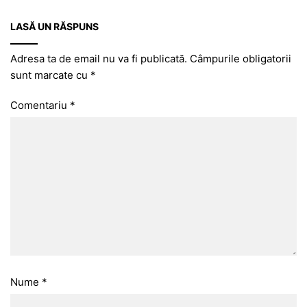
LASĂ UN RĂSPUNS
Adresa ta de email nu va fi publicată.
Câmpurile obligatorii
sunt marcate cu
*
Comentariu
*
Nume
*