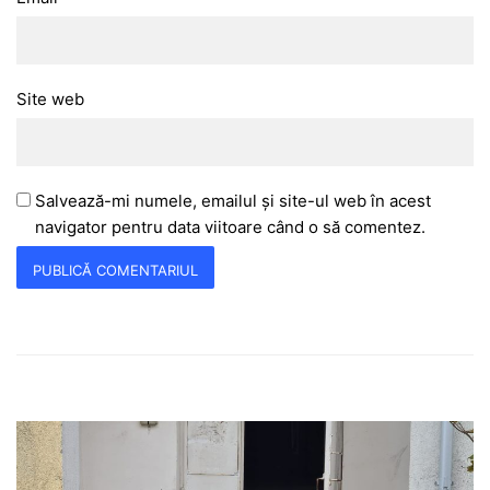
Site web
Salvează-mi numele, emailul și site-ul web în acest
navigator pentru data viitoare când o să comentez.