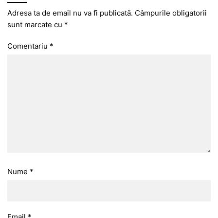
Adresa ta de email nu va fi publicată.
Câmpurile obligatorii
sunt marcate cu
*
Comentariu
*
Nume
*
Email
*