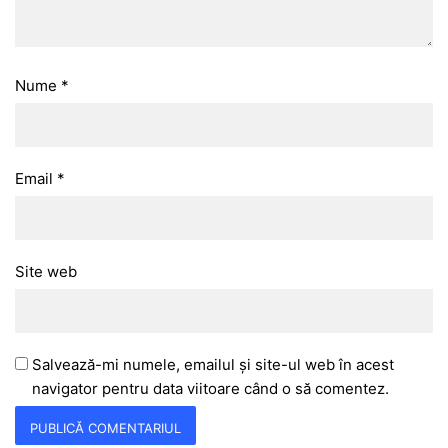
Nume
*
Email
*
Site web
Salvează-mi numele, emailul și site-ul web în acest
navigator pentru data viitoare când o să comentez.